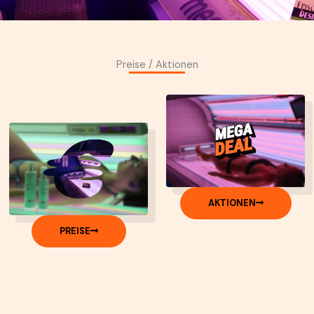
Preise / Aktionen
AKTIONEN
PREISE