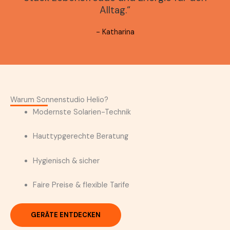
Alltag.“
- Katharina
Warum Sonnenstudio Helio?
Modernste Solarien-Technik
Hauttypgerechte Beratung
Hygienisch & sicher
Faire Preise & flexible Tarife
GERÄTE ENTDECKEN